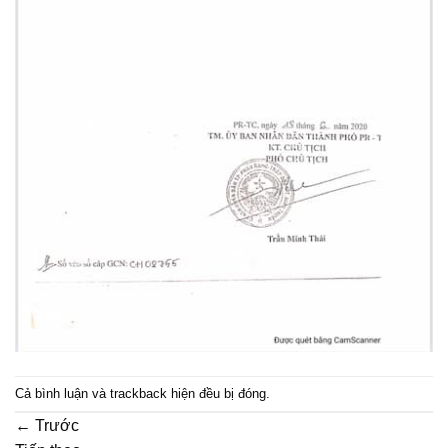
Cả bình luận và trackback hiện đều bị đóng.
←
Trước