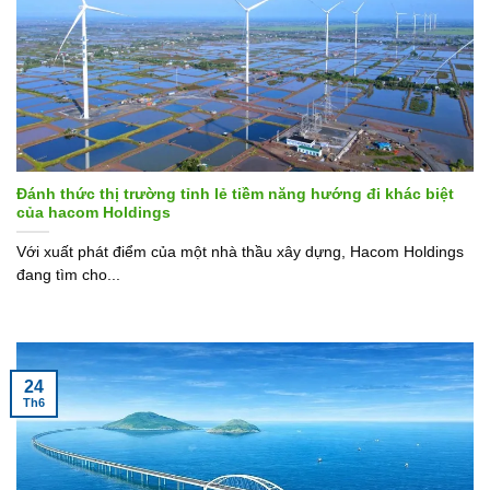
Đánh thức thị trường tỉnh lẻ tiềm năng hướng đi khác biệt
của hacom Holdings
Với xuất phát điểm của một nhà thầu xây dựng, Hacom Holdings
đang tìm cho...
24
Th6