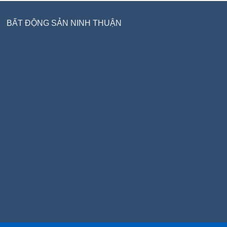
BẤT ĐỘNG SẢN NINH THUẬN