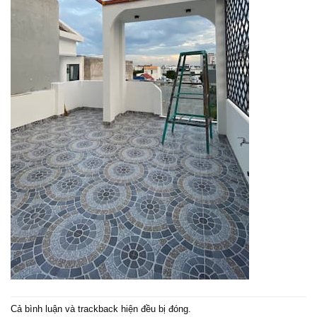
Cả bình luận và trackback hiện đều bị đóng.