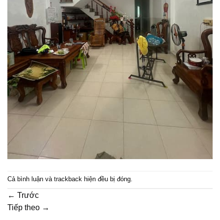
Cả bình luận và trackback hiện đều bị đóng.
←
Trước
Tiếp theo
→