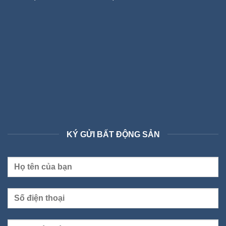
KÝ GỬI BẤT ĐỘNG SẢN