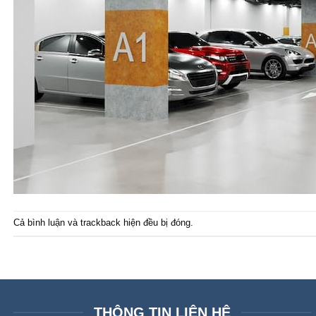
Cả bình luận và trackback hiện đều bị đóng.
THÔNG TIN LIÊN HỆ