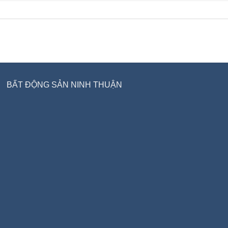
BẤT ĐỘNG SẢN NINH THUẬN