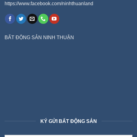
https://www.facebook.com/ninhthuanland
BẤT ĐỘNG SẢN NINH THUẬN
KÝ GỬI BẤT ĐỘNG SẢN