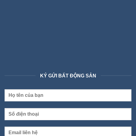
KÝ GỬI BẤT ĐỘNG SẢN