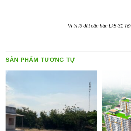
Vị trí lô đất cần bán Lk5-31
SẢN PHẨM TƯƠNG TỰ