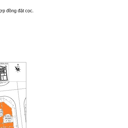
 hợp đồng đặt cọc.