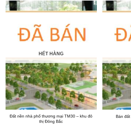
HẾT HÀNG
Đất nền nhà phố thương mại TM30 – khu đô
Bán đất
thị Đông Bắc