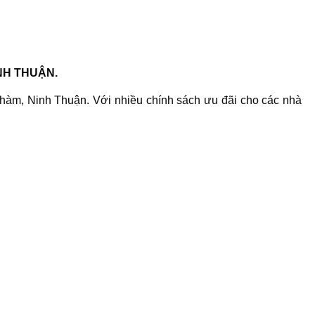
NH THUẬN.
m, Ninh Thuận. Với nhiều chính sách ưu đãi cho các nhà