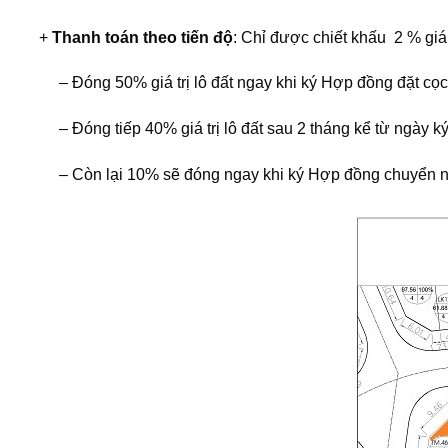
+
Thanh toán theo tiến độ
: Chỉ được chiết khấu 2 % gi
– Đóng 50% giá trị lô đất ngay khi ký Hợp đồng đặt cọc
– Đóng tiếp 40% giá trị lô đất sau 2 tháng kể từ ngày ký
– Còn lại 10% sẽ đóng ngay khi ký Hợp đồng chuyển 