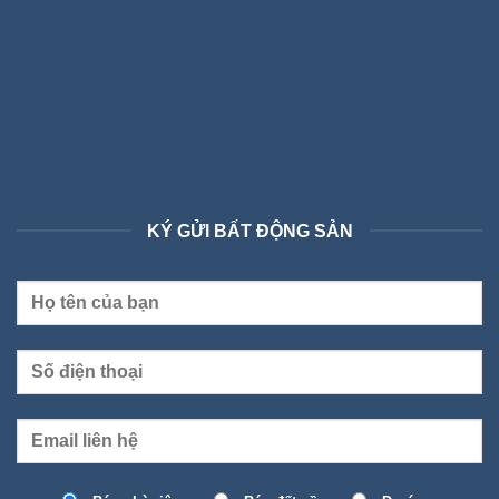
KÝ GỬI BẤT ĐỘNG SẢN