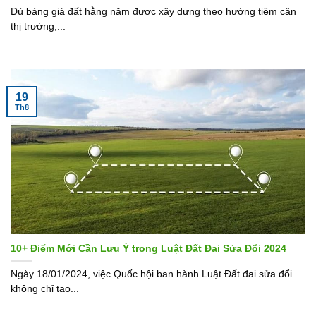
Dù bảng giá đất hằng năm được xây dựng theo hướng tiệm cận
thị trường,...
19
Th8
10+ Điểm Mới Cần Lưu Ý trong Luật Đất Đai Sửa Đổi 2024
Ngày 18/01/2024, việc Quốc hội ban hành Luật Đất đai sửa đổi
không chỉ tạo...