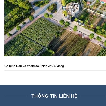
Cả bình luận và trackback hiện đều bị đóng.
THÔNG TIN LIÊN HỆ