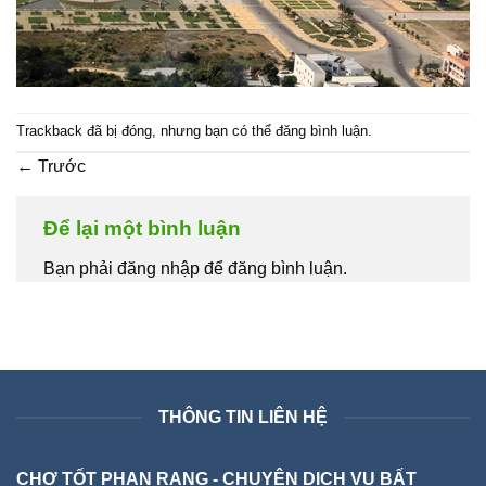
Trackback đã bị đóng, nhưng bạn có thể
đăng bình luận
.
←
Trước
Để lại một bình luận
Bạn phải đăng nhập để đăng bình luận.
THÔNG TIN LIÊN HỆ
CHỢ TỐT PHAN RANG - CHUYÊN DỊCH VỤ BẤT