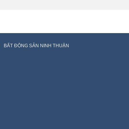
BẤT ĐỘNG SẢN NINH THUẬN