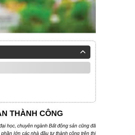
SẢN THÀNH CÔNG
ng đại học, chuyên ngành Bất động sản cũng đã
 phần lớn các nhà đầu tư thành công trên thị