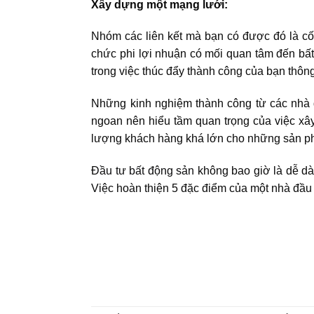
Xây dựng một mạng lưới:
Nhóm các liên kết mà bạn có được đó là cố
chức phi lợi nhuận có mối quan tâm đến bấ
trong việc thúc đẩy thành công của bạn thôn
Những kinh nghiệm thành công từ các nhà đ
ngoan nên hiểu tầm quan trọng của việc xâ
lượng khách hàng khá lớn cho những sản phẩ
Đầu tư bất động sản
không bao giờ là dễ dàn
Việc hoàn thiện 5 đặc điểm của một nhà đầu 