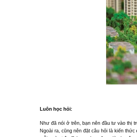
Luôn học hỏi:
Như đã nói ở trên, bạn nên đầu tư vào thị 
Ngoài ra, cũng nên đặt câu hỏi là kiến thức