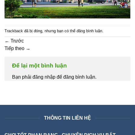
Trackback đã bị đóng, nhưng bạn có thể
đăng bình luận
.
←
Trước
Tiếp theo
→
Để lại một bình luận
Bạn phải đăng nhập để đăng bình luận.
THÔNG TIN LIÊN HỆ