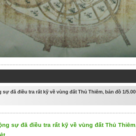
 sự đã điều tra rất kỹ về vùng đất Thủ Thiêm, bản đồ 1/5.0
ng sự đã điều tra rất kỹ về vùng đất Thủ Thiê
ệt.