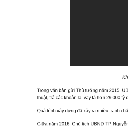
Kh
Trong văn bản gửi Thủ tướng năm 2015, UBN
thuật, trả các khoản lãi vay là hơn 29.000 tỷ 
Quá trình xây dựng đã xảy ra nhiều tranh chấ
Giữa năm 2016, Chủ tịch UBND TP Nguyễn Th