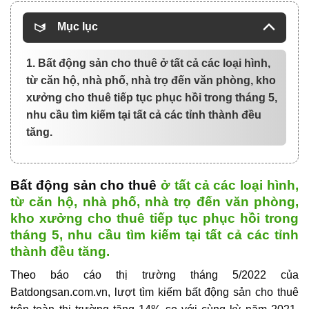
Mục lục
1. Bất động sản cho thuê ở tất cả các loại hình,
từ căn hộ, nhà phố, nhà trọ đến văn phòng, kho
xưởng cho thuê tiếp tục phục hồi trong tháng 5,
nhu cầu tìm kiếm tại tất cả các tỉnh thành đều
tăng.
Bất động sản cho thuê
ở tất cả các loại hình,
từ căn hộ, nhà phố, nhà trọ đến văn phòng,
kho xưởng cho thuê tiếp tục phục hồi trong
tháng 5, nhu cầu tìm kiếm tại tất cả các tỉnh
thành đều tăng.
Theo báo cáo thị trường tháng 5/2022 của
Batdongsan.com.vn, lượt tìm kiếm
bất động sản cho thuê