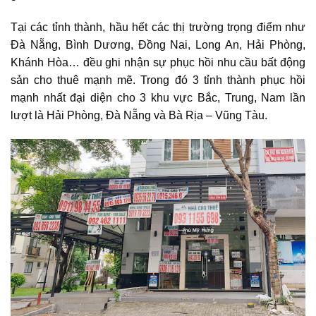
Tại các tỉnh thành, hầu hết các thị trường trọng điểm như
Đà Nẵng, Bình Dương, Đồng Nai, Long An, Hải Phòng,
Khánh Hòa… đều ghi nhận sự phục hồi nhu cầu bất động
sản cho thuê mạnh mẽ. Trong đó 3 tỉnh thành phục hồi
mạnh nhất đại diện cho 3 khu vực Bắc, Trung, Nam lần
lượt là Hải Phòng, Đà Nẵng và Bà Rịa – Vũng Tàu.