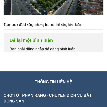
Trackback đã bị đóng, nhưng bạn có thể
đăng bình luận
.
Để lại một bình luận
Bạn phải đăng nhập để đăng bình luận.
THÔNG TIN LIÊN HỆ
CHỢ TỐT PHAN RANG - CHUYÊN DỊCH VỤ BẤT
ĐỘNG SẢN