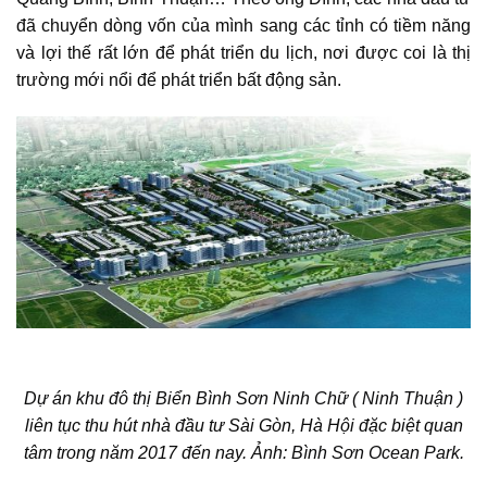
đã chuyển dòng vốn của mình sang các tỉnh có tiềm năng
và lợi thế rất lớn để phát triển du lịch, nơi được coi là thị
trường mới nổi để phát triển bất động sản.
Dự án khu đô thị Biển Bình Sơn Ninh Chữ ( Ninh Thuận )
liên tục thu hút nhà đầu tư Sài Gòn, Hà Hội đặc biệt quan
tâm trong năm 2017 đến nay. Ảnh:
Bình Sơn Ocean Park.