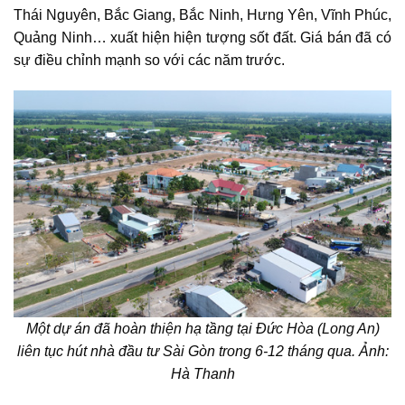
Thái Nguyên, Bắc Giang, Bắc Ninh, Hưng Yên, Vĩnh Phúc,
Quảng Ninh… xuất hiện hiện tượng sốt đất. Giá bán đã có
sự điều chỉnh mạnh so với các năm trước.
Một dự án đã hoàn thiện hạ tầng tại Đức Hòa (Long An)
liên tục hút nhà đầu tư Sài Gòn trong 6-12 tháng qua. Ảnh:
Hà Thanh