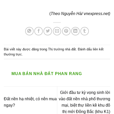
(
Theo Nguyễn Hà/ vnexpress.net)
Bài viết này được đăng trong
Thị trường nhà đất
. Đánh dấu
liên kết
thường trực
.
MUA BÁN NHÀ ĐẤT PHAN RANG
Giới đầu tư kỳ vọng sinh lời
Đất nền hạ nhiệt, có nên mua
vào đất nền nhà phố thương
ngay?
mại, biệt thự liền kề khu đô
thị mới Đông Bắc (khu K1)