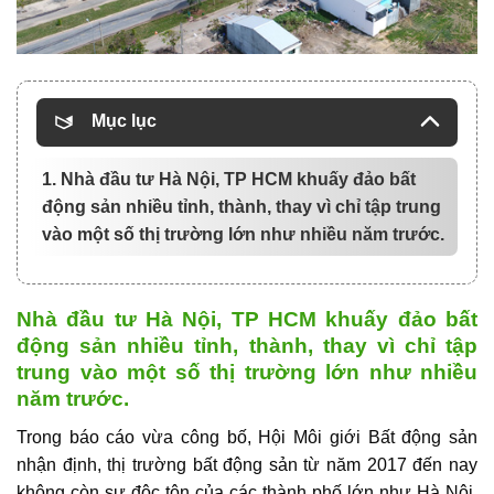
Mục lục
1. Nhà đầu tư Hà Nội, TP HCM khuấy đảo bất
động sản nhiều tỉnh, thành, thay vì chỉ tập trung
vào một số thị trường lớn như nhiều năm trước.
Nhà đầu tư Hà Nội, TP HCM khuấy đảo bất
động sản nhiều tỉnh, thành, thay vì chỉ tập
trung vào một số thị trường lớn như nhiều
năm trước.
Trong báo cáo vừa công bố, Hội Môi giới Bất động sản
nhận định, thị trường bất động sản từ năm 2017 đến nay
không còn sự độc tôn của các thành phố lớn như Hà Nội,