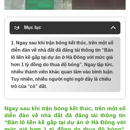
Mục lục
1. Ngay sau khi trận bóng kết thúc, trên một số
diễn đàn về nhà đất đã đăng tải thông tin “Bán
lô liền kề gấp tại dự án ở Hà Đông với mức giá
hơn 1 tỷ đồng do thua độ bóng”. Ngay lập tức,
nhiều thành viên khác quan tâm vào bình luận.
Tuy nhiên, nhiều người nghi ngờ đây là chiêu
trò của “cò” đất.
Ngay sau khi trận bóng kết thúc, trên một số
diễn đàn về nhà đất đã đăng tải thông tin
“Bán lô liền kề gấp tại dự án ở Hà Đông với
mức giá hơn 1 tỷ đồng do thua độ bóng”.