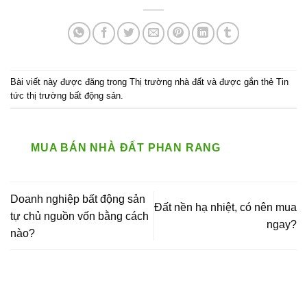
Bài viết này được đăng trong
Thị trường nhà đất
và được gắn thẻ
Tin
tức thị trường bất động sản
.
MUA BÁN NHÀ ĐẤT PHAN RANG
Doanh nghiệp bất động sản
Đất nền hạ nhiệt, có nên mua
tự chủ nguồn vốn bằng cách
ngay?
nào?