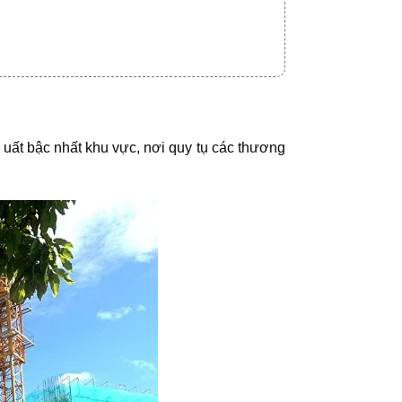
uất bậc nhất khu vực, nơi quy tụ các thương