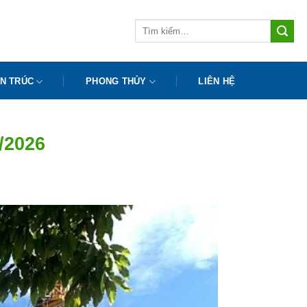
Tìm
kiếm:
N TRÚC
PHONG THỦY
LIÊN HỆ
/2026