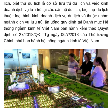
lịch, biệt thự du lịch là cơ sở lưu trú du lịch và việc kinh
doanh dịch vụ lưu trú tại các căn hộ du lịch, biệt thự du lịch
thuộc loại hình kinh doanh dịch vụ du lịch và thuộc nhóm
ngành dịch vụ lưu trú, ăn uống quy định tại Danh mục Hệ
thống ngành kinh tế Việt Nam ban hành kèm theo Quyết
định số 27/2018/QĐ-TTg ngày 06/7/2018 của Thủ tướng
Chính phủ ban hành hệ thống ngành kinh tế Việt Nam.