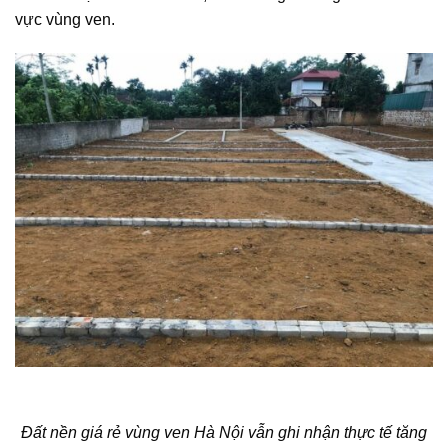
vực vùng ven.
Đất nền giá rẻ vùng ven Hà Nội vẫn ghi nhận thực tế tăng