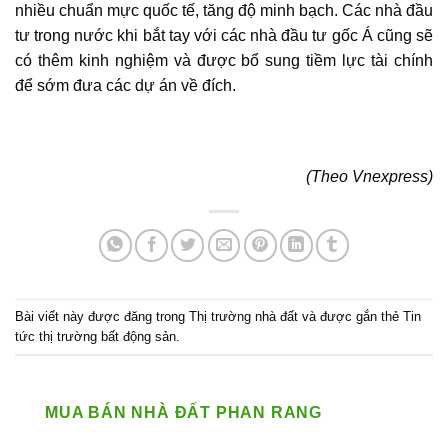
nhiều chuẩn mực quốc tế, tăng độ minh bạch. Các nhà đầu
tư trong nước khi bắt tay với các nhà đầu tư gốc Á cũng sẽ
có thêm kinh nghiệm và được bổ sung tiềm lực tài chính
để sớm đưa các dự án về đích.
(Theo Vnexpress)
Bài viết này được đăng trong
Thị trường nhà đất
và được gắn thẻ
Tin
tức thị trường bất động sản
.
MUA BÁN NHÀ ĐẤT PHAN RANG