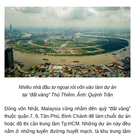
Nhiều nhà đầu tư ngoại rót vốn vào làm dự án
tại “đất vàng” Thủ Thiêm. Ảnh: Quỳnh Trần
Dòng vốn Nhật, Malaysia cũng nhắm đến quỹ “đất vàng”
thuộc quận 7, 9, Tân Phú, Bình Chánh để làm chuỗi dự án
hoặc đô thị cận trung tâm Tp.HCM. Những dự án này đều
nằm ở những tuyến đường huyết mạch, là khu trung tâm