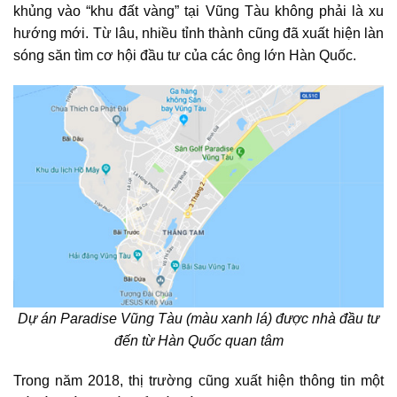
khủng vào “khu đất vàng” tại Vũng Tàu không phải là xu
hướng mới. Từ lâu, nhiều tỉnh thành cũng đã xuất hiện làn
sóng săn tìm cơ hội đầu tư của các ông lớn Hàn Quốc.
Dự án Paradise Vũng Tàu (màu xanh lá) được nhà đầu tư
đến từ Hàn Quốc quan tâm
Trong năm 2018, thị trường cũng xuất hiện thông tin một