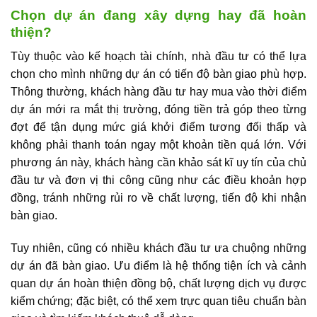
Chọn dự án đang xây dựng hay đã hoàn
thiện?
Tùy thuộc vào kế hoạch tài chính, nhà đầu tư có thể lựa
chọn cho mình những dự án có tiến độ bàn giao phù hợp.
Thông thường, khách hàng đầu tư hay mua vào thời điểm
dự án mới ra mắt thị trường, đóng tiền trả góp theo từng
đợt để tận dụng mức giá khởi điểm tương đối thấp và
không phải thanh toán ngay một khoản tiền quá lớn. Với
phương án này, khách hàng cần khảo sát kĩ uy tín của chủ
đầu tư và đơn vị thi công cũng như các điều khoản hợp
đồng, tránh những rủi ro về chất lượng, tiến độ khi nhận
bàn giao.
Tuy nhiên, cũng có nhiều khách đầu tư ưa chuộng những
dự án đã bàn giao. Ưu điểm là hệ thống tiện ích và cảnh
quan dự án hoàn thiện đồng bộ, chất lượng dịch vụ được
kiểm chứng; đặc biệt, có thể xem trực quan tiêu chuẩn bàn