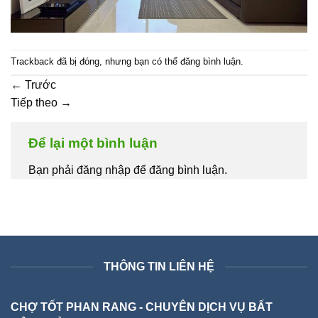
Trackback đã bị đóng, nhưng bạn có thể
đăng bình luận
.
←
Trước
Tiếp theo
→
Để lại một bình luận
Bạn phải đăng nhập để đăng bình luận.
THÔNG TIN LIÊN HỆ
CHỢ TỐT PHAN RANG - CHUYÊN DỊCH VỤ BẤT