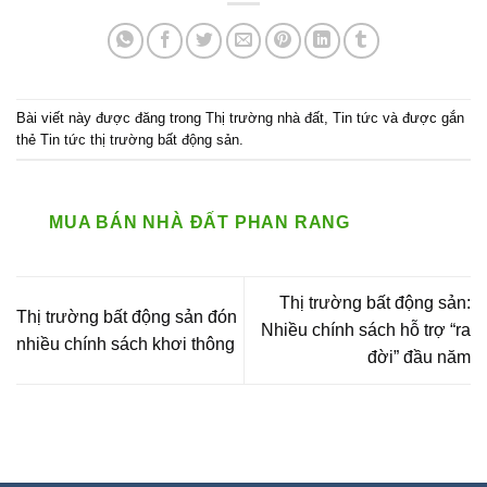
Bài viết này được đăng trong
Thị trường nhà đất
,
Tin tức
và được gắn
thẻ
Tin tức thị trường bất động sản
.
MUA BÁN NHÀ ĐẤT PHAN RANG
Thị trường bất động sản:
Thị trường bất động sản đón
Nhiều chính sách hỗ trợ “ra
nhiều chính sách khơi thông
đời” đầu năm