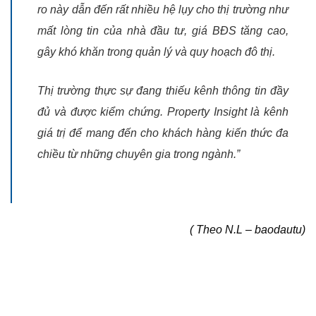
ro này dẫn đến rất nhiều hệ lụy cho thị trường như
mất lòng tin của nhà đầu tư, giá BĐS tăng cao,
gây khó khăn trong quản lý và quy hoạch đô thị.
Thị trường thực sự đang thiếu kênh thông tin đầy
đủ và được kiểm chứng. Property Insight là kênh
giá trị để mang đến cho khách hàng kiến thức đa
chiều từ những chuyên gia trong ngành
.”
( Theo N.L – baodautu)