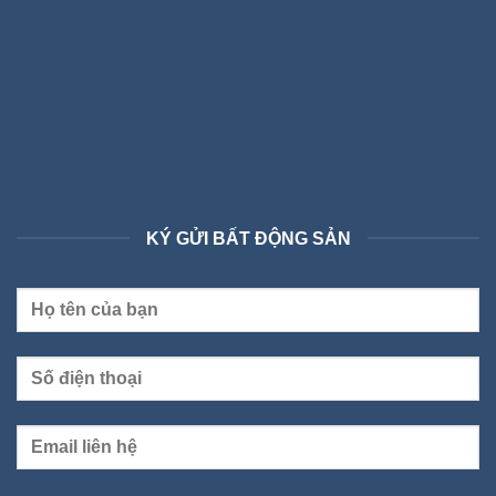
KÝ GỬI BẤT ĐỘNG SẢN