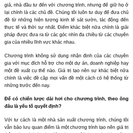
giả, nhà đầu tư đến với chương trình, nhưng để giữ họ ở
lại chính là các chủ đề. Chúng tôi luôn tư duy để đưa chủ
đề từ những hiện tượng kinh tế sát sườn, tác động đến
thực tế và thời sự nhất. Điểm khác biệt nữa chính là giải
pháp được đưa ra từ các góc nhìn đa chiều từ các chuyên
gia của nhiều lĩnh vực khác nhau.
Chương trình không sử dụng nhận định của các chuyên
gia với mục đích hỗ trợ cho một dự án, doanh nghiệp hay
một đề xuất cụ thể nào. Giá trị tạo nên sự khác biệt nữa
chính là việc đề cập mọi vấn đề một cách có hệ thống từ
những trước đến nay.
Để có chiến lược dài hơi cho chương trình, theo ông
đâu là yếu tố quyết định?
Với tư cách là một nhà sản xuất chương trình, chúng tôi
vẫn bảo lưu quan điểm là một chương trình tạo nên giá trị