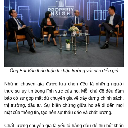
Ông Bùi Văn thảo luận tại hậu trường với các diễn giả
Những chuyên gia được lựa chọn đều là những người
thực sự uy tín trong lĩnh vực của họ. Mỗi chủ đề đều đảm
bảo có sự góp mặt đủ chuyên gia về xây dựng chính sách,
thị trường, đầu tư. Sự biện chứng giữa họ sẽ đi đến mọi
mặt của thông tin, tạo nên sự thấu đáo và chất lượng.
Chất lượng chuyên gia là yếu tố hàng đầu để thu hút khán