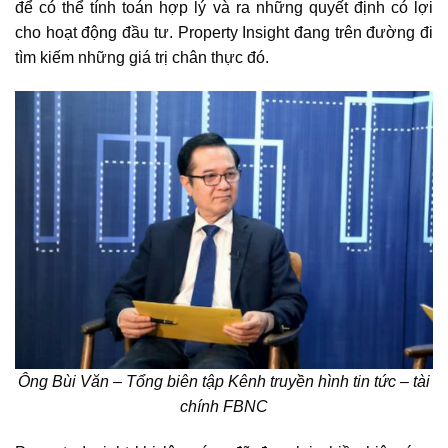
để có thể tính toán hợp lý và ra những quyết định có lợi
cho hoạt động đầu tư. Property Insight đang trên đường đi
tìm kiếm những giá trị chân thực đó.
Ông Bùi Văn – Tổng biên tập Kênh truyền hình tin tức – tài
chính FBNC