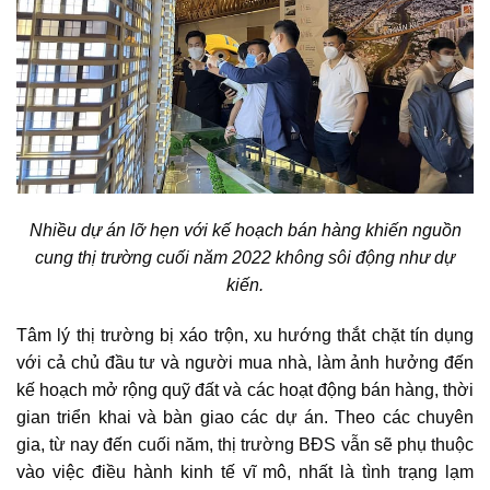
Nhiều dự án lỡ hẹn với kế hoạch bán hàng khiến nguồn
cung thị trường cuối năm 2022 không sôi động như dự
kiến.
Tâm lý thị trường bị xáo trộn, xu hướng thắt chặt tín dụng
với cả chủ đầu tư và người mua nhà, làm ảnh hưởng đến
kế hoạch mở rộng quỹ đất và các hoạt động bán hàng, thời
gian triển khai và bàn giao các dự án. Theo các chuyên
gia, từ nay đến cuối năm,
thị trường BĐS
vẫn sẽ phụ thuộc
vào việc điều hành kinh tế vĩ mô, nhất là tình trạng lạm