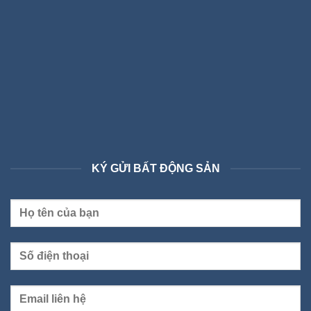
KÝ GỬI BẤT ĐỘNG SẢN