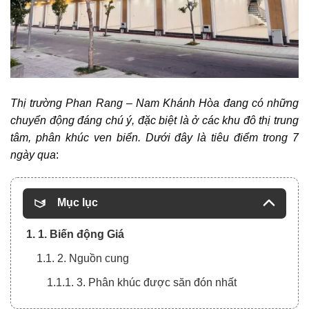
Thị trường Phan Rang – Nam Khánh Hòa đang có những
chuyển động đáng chú ý, đặc biệt là ở các khu đô thị trung
tâm, phân khúc ven biển. Dưới đây là tiêu điểm trong 7
ngày qua
:
Mục lục
1. 1. Biến động Giá
1.1. 2. Nguồn cung
1.1.1. 3. Phân khúc được săn đón nhất