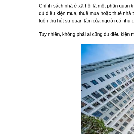
Chính sách nhà ở xã hội là một phần quan tr
đủ điều kiện mua, thuê mua hoặc thuê nhà th
luôn thu hút sự quan tâm của người có nhu 
Tuy nhiên, không phải ai cũng đủ điều kiện 