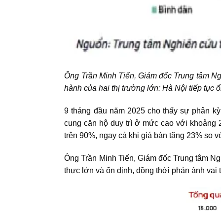
Ông Trần Minh Tiến, Giám đốc Trung tâm Ng
hành của hai thị trường lớn
: Hà Nội tiếp tục
9 tháng đầu năm 2025 cho thấy sự phân kỳ 
cung căn hộ duy trì ở mức cao với khoảng 
trên 90%, ngay cả khi giá bán tăng 23% so v
Ông Trần Minh Tiến, Giám đốc Trung tâm Ng
thực lớn và ổn định, đồng thời phản ánh vai 