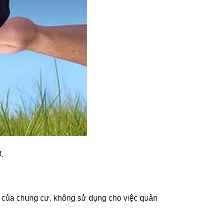
.
g của chung cư, không sử dụng cho việc quản