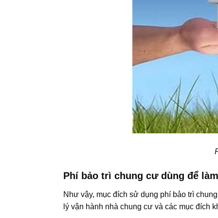
Phí bảo trì chung cư dùng để làm
Như vậy, mục đích sử dụng phí bảo trì chun
lý vận hành nhà chung cư và các mục đích k