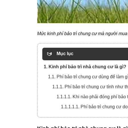
Mức kinh phí bảo trì chung cư mà người mua 
Mục lục
1. Kinh phí bảo trì nhà chung cư là gì?
1.1. Phí bảo trì chung cư dùng để làm g
1.1.1. Phí bảo trì chung cư tính như 
1.1.1.1. Khi nào phải đóng phí bảo 
1.1.1.1.1. Phí bảo trì chung cư do