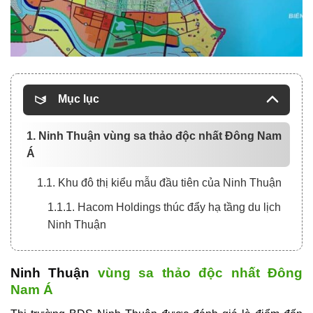
Mục lục
1. Ninh Thuận vùng sa thảo độc nhất Đông Nam
Á
1.1. Khu đô thị kiểu mẫu đầu tiên của Ninh Thuận
1.1.1. Hacom Holdings thúc đẩy hạ tầng du lịch
Ninh Thuận
Ninh Thuận
vùng sa thảo độc nhất Đông
Nam Á