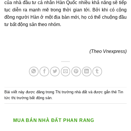
của nhà đầu tư cá nhân Hàn Quốc nhiều khả năng sẽ tiếp
tục diễn ra mạnh mẽ trong thời gian tới. Bởi khi có cộng
đồng người Hàn ở một địa bàn mới, họ có thể chuộng đầu
tư bất động sản theo nhóm.
(Theo Vnexpress)
Bài viết này được đăng trong
Thị trường nhà đất
và được gắn thẻ
Tin
tức thị trường bất động sản
.
MUA BÁN NHÀ ĐẤT PHAN RANG