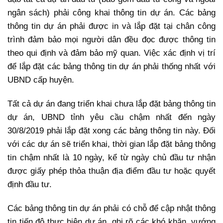
ngân sách) phải công khai thông tin dự án. Các bảng
thông tin dự án phải được in và lắp đặt tại chân công
trình đảm bảo mọi người dân đều đọc được thông tin
theo qui định và đảm bảo mỹ quan. Việc xác định vị trí
để lắp đặt các bảng thông tin dự án phải thống nhất với
UBND cấp huyện.
Tất cả dự án đang triển khai chưa lắp đặt bảng thông tin
dự án, UBND tỉnh yêu cầu chậm nhất đến ngày
30/8/2019 phải lắp đặt xong các bảng thông tin này. Đối
với các dự án sẽ triển khai, thời gian lắp đặt bảng thông
tin chậm nhất là 10 ngày, kể từ ngày chủ đầu tư nhận
được giấy phép thỏa thuận địa điểm đầu tư hoặc quyết
định đầu tư.
Các bảng thông tin dự án phải có chỗ để cập nhật thông
tin tiến độ thực hiện dự án, ghi rõ các khó khăn, vướng