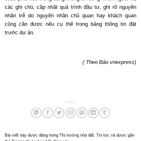
các ghi chú, cập nhật quá trình đầu tư, ghi rõ nguyên
nhân trễ do nguyên nhân chủ quan hay khách quan
cũng cần được nêu cụ thể trong bảng thông tin đặt
trước dự án.
( Theo Báo vnexpress)
Bài viết này được đăng trong
Thị trường nhà đất
,
Tin tức
và được gắn