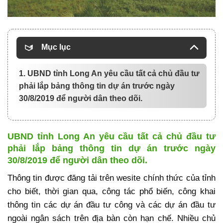
Mục lục
1. UBND tỉnh Long An yêu cầu tất cả chủ đầu tư
phải lắp bảng thông tin dự án trước ngày
30/8/2019 để người dân theo dõi.
UBND tỉnh Long An yêu cầu tất cả chủ đầu tư
phải lắp bảng thông tin dự án trước ngày
30/8/2019 để người dân theo dõi.
Thông tin được đăng tải trên wesite chính thức của tỉnh
cho biết, thời gian qua, công tác phổ biến, công khai
thông tin các dự án đầu tư công và các dự án đầu tư
ngoài ngân sách trên địa bàn còn hạn chế. Nhiều chủ