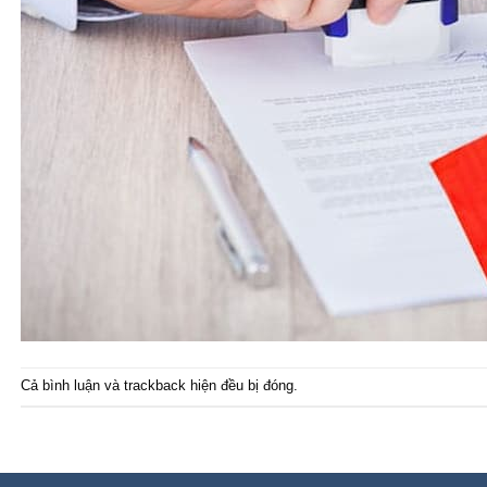
Cả bình luận và trackback hiện đều bị đóng.