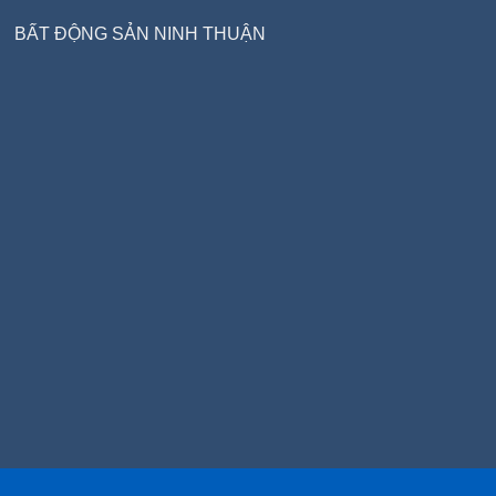
BẤT ĐỘNG SẢN NINH THUẬN