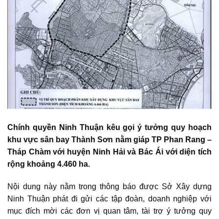
Chính quyền Ninh Thuận kêu gọi ý tưởng
quy hoạch
khu vực sân bay Thành Sơn
nằm giáp TP Phan Rang –
Tháp Chàm với huyện Ninh Hải và Bác Ái với diện tích
rộng khoảng 4.460 ha.
Nội dung này nằm trong thông báo được Sở Xây dựng
Ninh Thuận phát đi gửi các tập đoàn, doanh nghiệp với
mục đích mời các đơn vị quan tâm, tài trợ ý tưởng
quy