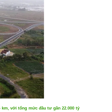
 km, với tổng mức đầu tư gần 22.000 tỷ