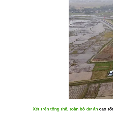
Xét trên tổng thể, toàn bộ dự án
cao tố