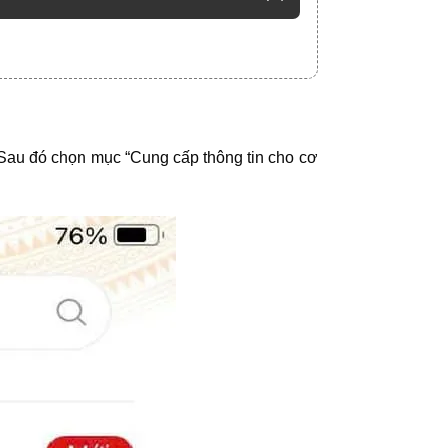
Sau đó chọn mục “Cung cấp thông tin cho cơ