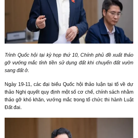
Trình Quốc hội tại kỳ họp thứ 10, Chính phủ đề xuất tháo
gỡ vướng mắc tính
tiền sử dụng đất khi chuyển đất vườn
sang đất ở
.
Ngày 19-11, các đại biểu Quốc hội thảo luận tại tổ về dự
thảo Nghị quyết quy định một số cơ chế, chính sách nhằm
tháo gỡ khó khăn, vướng mắc trong tổ chức thi hành Luật
Đất đai.