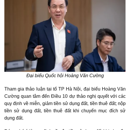
Đại biểu Quốc hội Hoàng Văn Cường
Tham gia thảo luận tại tổ TP Hà Nội, đại biểu Hoàng Văn
Cường quan tâm đến Điều 10 dự thảo nghị quyết với các
quy định về miễn, giảm tiền sử dụng đất, tiền thuê đất; nộp
tiền sử dụng đất, tiền thuê đất khi chuyển mục đích sử
dụng đất.