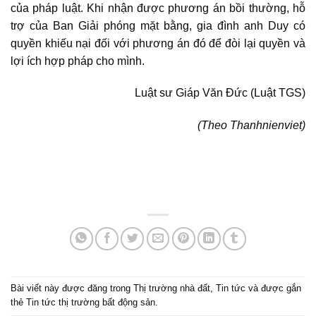
của pháp luật. Khi nhận được phương án bồi thường, hỗ
trợ của Ban Giải phóng mặt bằng, gia đình anh Duy có
quyền khiếu nại đối với phương án đó để đòi lại quyền và
lợi ích hợp pháp cho mình.
Luật sư Giáp Văn Đức (Luật TGS)
(Theo Thanhnienviet)
Bài viết này được đăng trong
Thị trường nhà đất
,
Tin tức
và được gắn
thẻ
Tin tức thị trường bất động sản
.