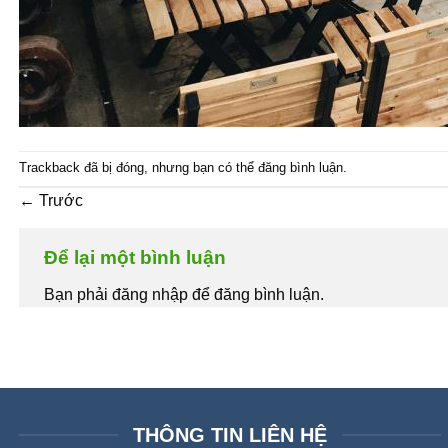
Trackback đã bị đóng, nhưng bạn có thể
đăng bình luận
.
←
Trước
Để lại một bình luận
Bạn phải đăng nhập để đăng bình luận.
THÔNG TIN LIÊN HỆ