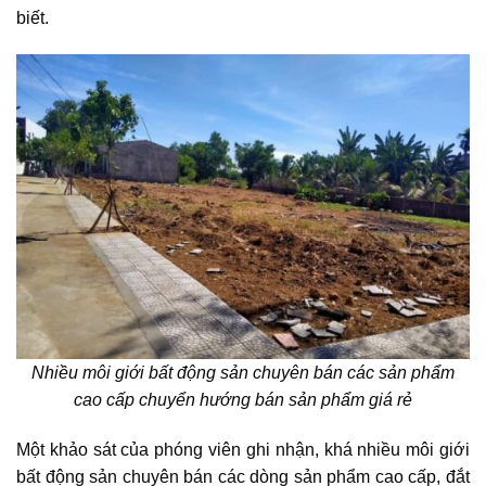
biết.
Nhiều môi giới bất động sản chuyên bán các sản phẩm
cao cấp chuyển hướng bán sản phẩm giá rẻ
Một khảo sát của phóng viên ghi nhận, khá nhiều môi giới
bất động sản
chuyên bán các dòng sản phẩm cao cấp, đắt