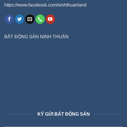
https://www.facebook.com/ninhthuanland
BẤT ĐỘNG SẢN NINH THUẬN
KÝ GỬI BẤT ĐỘNG SẢN