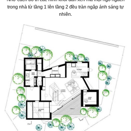
trong nhà từ tầng 1 lên tầng 2 đều tràn ngập ánh sáng tự
nhiên.