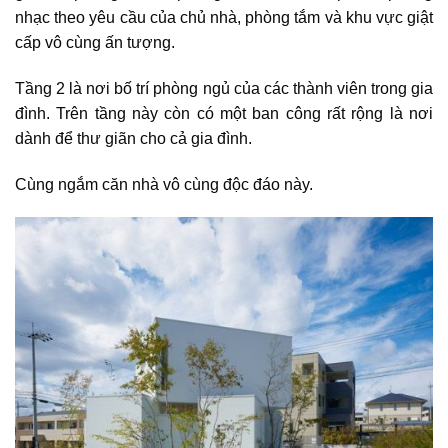
nhạc theo yêu cầu của chủ nhà, phòng tắm và khu vực giật
cấp vô cùng ấn tượng.
Tầng 2 là nơi bố trí phòng ngủ của các thành viên trong gia
đình. Trên tầng này còn có một ban công rất rộng là nơi
dành để thư giãn cho cả gia đình.
Cùng ngắm căn nhà vô cùng độc đáo này.