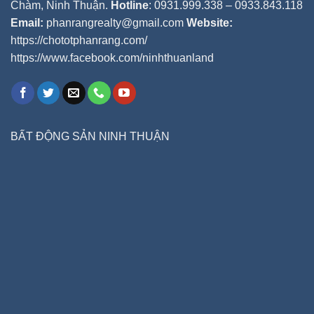
Chàm, Ninh Thuận.
Hotline
: 0931.999.338 – 0933.843.118
Email:
phanrangrealty@gmail.com
Website:
https://chototphanrang.com/
https://www.facebook.com/ninhthuanland
BẤT ĐỘNG SẢN NINH THUẬN