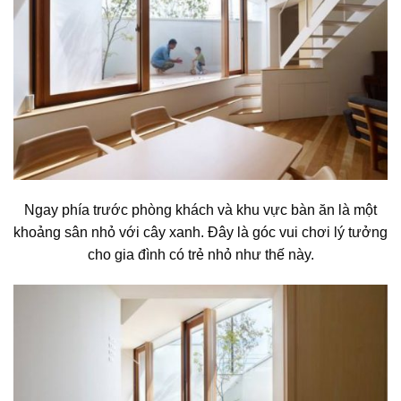
Ngay phía trước phòng khách và khu vực bàn ăn là một
khoảng sân nhỏ với cây xanh. Đây là góc vui chơi lý tưởng
cho gia đình có trẻ nhỏ như thế này.