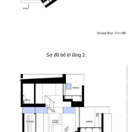
Sơ đồ bố trí tầng 2.