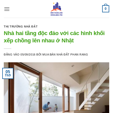
Bỏ
0
qua
nội
dung
THỊ TRƯỜNG NHÀ ĐẤT
Nhà hai tầng độc đáo với các hình khối
xếp chồng lên nhau ở Nhật
ĐĂNG VÀO
05/09/2016
BỞI
MUA BÁN NHÀ ĐẤT PHAN RANG
05
Th9