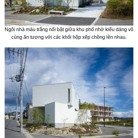
Ngôi nhà màu trắng nổi bật giữa khu phố nhờ kiểu dáng vô
cùng ấn tượng với các khối hộp xếp chồng lên nhau.