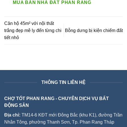
MUA BÁN NHÀ ĐẤT PHAN RANG
Căn hộ 45m² với nội thất
trắng đẹp mê ly đến từng chi
Bỗng dưng bị kiện chiếm đất
tiết nhỏ
THÔNG TIN LIÊN HỆ
CHỢ TỐT PHAN RANG - CHUYÊN DỊCH VỤ BẤT
ĐỘNG SẢN
Địa chỉ:
TM14-6 KĐT mới Đông Bắc (khu K1), đường Trần
Nhân Tông, phường Thanh Sơn, Tp. Phan Rang Tháp