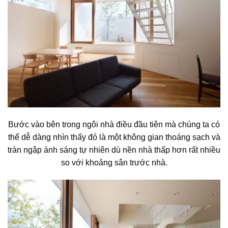
Bước vào bên trong ngôi nhà điều đầu tiên mà chúng ta có
thể dễ dàng nhìn thấy đó là một không gian thoáng sạch và
tràn ngập ánh sáng tự nhiên dù nền nhà thấp hơn rất nhiều
so với khoảng sân trước nhà.