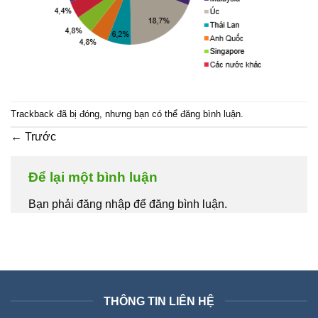
Trackback đã bị đóng, nhưng bạn có thể
đăng bình luận
.
←
Trước
Để lại một bình luận
Bạn phải đăng nhập để đăng bình luận.
THÔNG TIN LIÊN HỆ