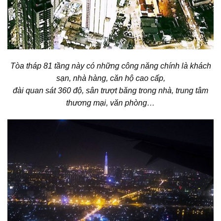
Tòa tháp 81 tầng này có những công năng chính là khách
sạn, nhà hàng, căn hộ cao cấp,
đài quan sát 360 độ, sân trượt băng trong nhà, trung tâm
thương mại, văn phòng…