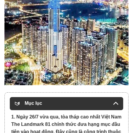
Mục lục
1. Ngày 26/7 vừa qua, tòa tháp cao nhất Việt Nam
The Landmark 81 chính thức đưa hạng mục đầu
tiên vào hoạt động. Đây cũng là công trình thuộc