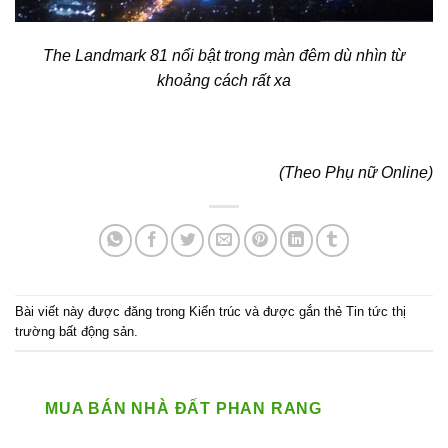
The Landmark 81 nổi bật trong màn đêm dù nhìn từ
khoảng cách rất xa
(Theo Phụ nữ Online)
Bài viết này được đăng trong
Kiến trúc
và được gắn thẻ
Tin tức thị
trường bất động sản
.
MUA BÁN NHÀ ĐẤT PHAN RANG