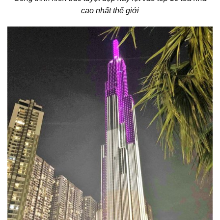
cao nhất thế giới