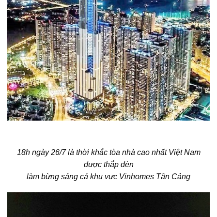
18h ngày 26/7 là thời khắc tòa nhà cao nhất Việt Nam
được thắp đèn
làm bừng sáng cả khu vực Vinhomes Tân Cảng