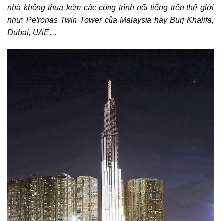
nhà không thua kém các công trình nổi tiếng trên thế giới
như: Petronas Twin Tower của Malaysia hay Burj Khalifa,
Dubai, UAE…