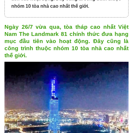
nhóm 10 tòa nhà cao nhất thế giới.
Ngày 26/7 vừa qua, tòa tháp cao nhất Việt
Nam The Landmark 81 chính thức đưa hạng
mục đầu tiên vào hoạt động. Đây cũng là
công trình thuộc nhóm 10 tòa nhà cao nhất
thế giới.