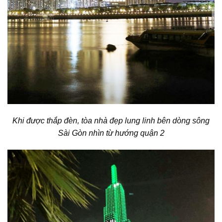
Khi được thắp đèn, tòa nhà đẹp lung linh bên dòng sông
Sài Gòn nhìn từ hướng quận 2