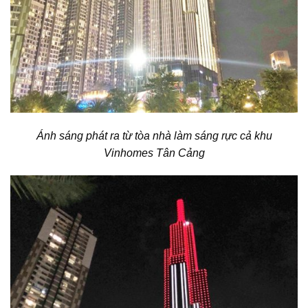
Ánh sáng phát ra từ tòa nhà làm sáng rực cả khu
Vinhomes Tân Cảng