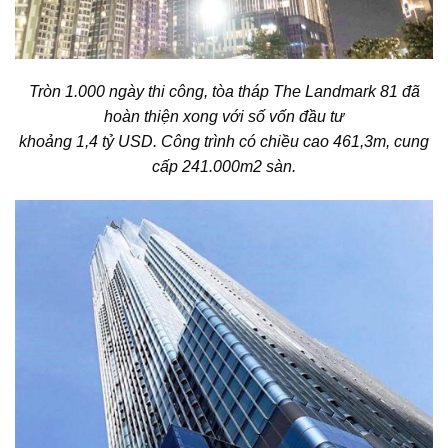
Tròn 1.000 ngày thi công, tòa tháp The Landmark 81 đã
hoàn thiện xong với số vốn đầu tư
khoảng 1,4 tỷ USD. Công trình có chiều cao 461,3m, cung
cấp 241.000m2 sàn.