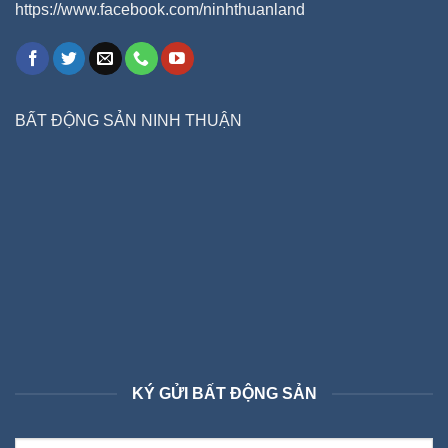
https://www.facebook.com/ninhthuanland
BẤT ĐỘNG SẢN NINH THUẬN
KÝ GỬI BẤT ĐỘNG SẢN