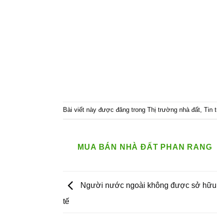
Bài viết này được đăng trong
Thị trường nhà đất
,
Tin 
MUA BÁN NHÀ ĐẤT PHAN RANG
Người nước ngoài không được sở hữu q
tế