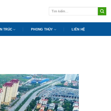
Tìm
kiếm:
N TRÚC
PHONG THỦY
LIÊN HỆ